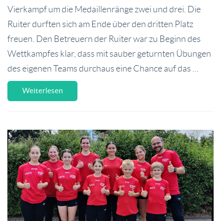
Vierkampf um die Medaillenränge zwei und drei. Die
Ruiter durften sich am Ende über den dritten Platz
freuen. Den Betreuern der Ruiter war zu Beginn des
Wettkampfes klar, dass mit sauber geturnten Übungen
des eigenen Teams durchaus eine Chance auf das …
Weiterlesen