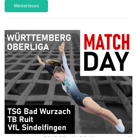
Weiterlesen