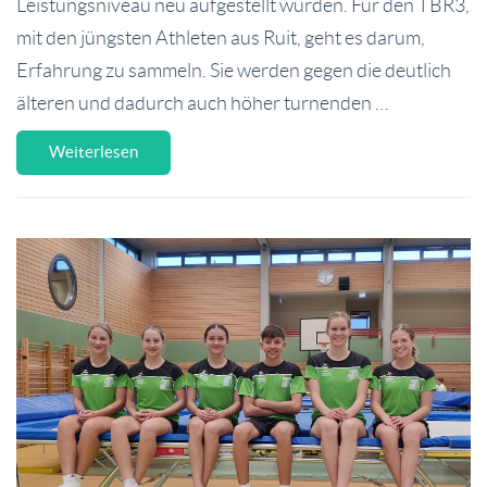
Leistungsniveau neu aufgestellt wurden. Für den TBR3,
mit den jüngsten Athleten aus Ruit, geht es darum,
Erfahrung zu sammeln. Sie werden gegen die deutlich
älteren und dadurch auch höher turnenden …
Weiterlesen