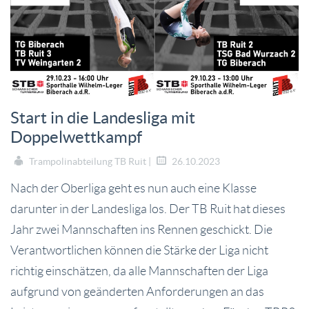
Start in die Landesliga mit
Doppelwettkampf
Trampolinabteilung TB Ruit |
26.10.2023
Nach der Oberliga geht es nun auch eine Klasse
darunter in der Landesliga los. Der TB Ruit hat dieses
Jahr zwei Mannschaften ins Rennen geschickt. Die
Verantwortlichen können die Stärke der Liga nicht
richtig einschätzen, da alle Mannschaften der Liga
aufgrund von geänderten Anforderungen an das