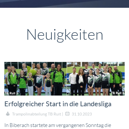
Neuigkeiten
Erfolgreicher Start in die Landesliga
Trampolinabteilung TB Ruit |
31.10.2023
In Biberach startete am vergangenen Sonntag die