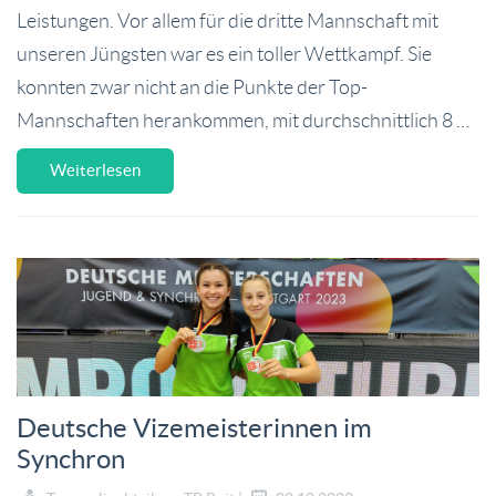
Leistungen. Vor allem für die dritte Mannschaft mit
unseren Jüngsten war es ein toller Wettkampf. Sie
konnten zwar nicht an die Punkte der Top-
Mannschaften herankommen, mit durchschnittlich 8 …
Weiterlesen
Deutsche Vizemeisterinnen im
Synchron