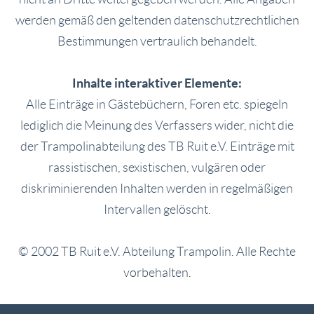
werden gemäß den geltenden datenschutzrechtlichen
Bestimmungen vertraulich behandelt.
Inhalte interaktiver Elemente:
Alle Einträge in Gästebüchern, Foren etc. spiegeln
lediglich die Meinung des Verfassers wider, nicht die
der Trampolinabteilung des TB Ruit e.V. Einträge mit
rassistischen, sexistischen, vulgären oder
diskriminierenden Inhalten werden in regelmäßigen
Intervallen gelöscht.
© 2002 TB Ruit e.V. Abteilung Trampolin. Alle Rechte
vorbehalten.