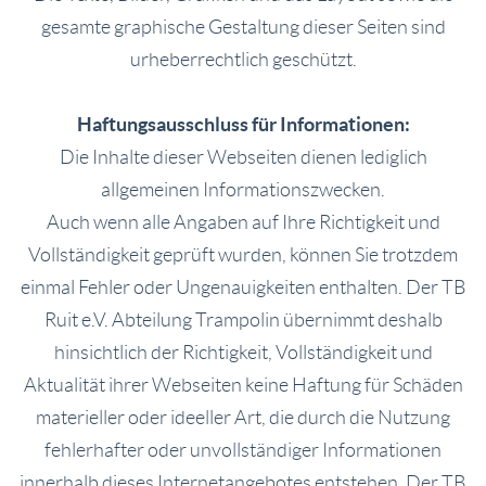
gesamte graphische Gestaltung dieser Seiten sind
urheberrechtlich geschützt.
Haftungsausschluss für Informationen:
Die Inhalte dieser Webseiten dienen lediglich
allgemeinen Informationszwecken.
Auch wenn alle Angaben auf Ihre Richtigkeit und
Vollständigkeit geprüft wurden, können Sie trotzdem
einmal Fehler oder Ungenauigkeiten enthalten. Der TB
Ruit e.V. Abteilung Trampolin übernimmt deshalb
hinsichtlich der Richtigkeit, Vollständigkeit und
Aktualität ihrer Webseiten keine Haftung für Schäden
materieller oder ideeller Art, die durch die Nutzung
fehlerhafter oder unvollständiger Informationen
innerhalb dieses Internetangebotes entstehen. Der TB