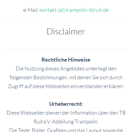
e-Mail:
kontakt (at) trampolin-tbruit.de
Disclaimer
Rechtliche Hinweise
Die Nutzung dieses Angebotes unterliegt den
folgenden Bestimmungen, mit denen Sie sich durch
Zugriff auf diese Webseiten einverstanden erklären:
Urheberrecht:
Diese Webseiten dienen der Information über den TB
Ruit e.V. Abteilung Trampolin.
Die Texte, Bilder, Grafiken und das Layout sowie die