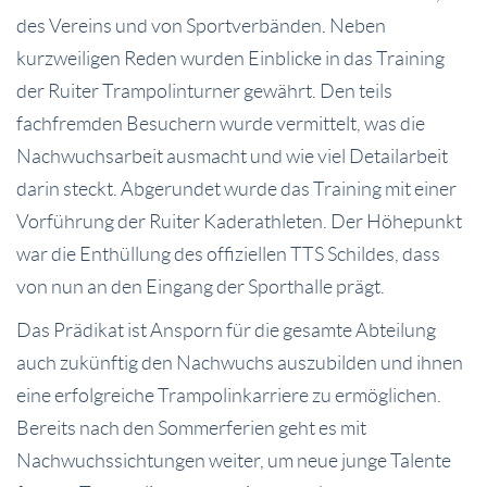
des Vereins und von Sportverbänden. Neben
kurzweiligen Reden wurden Einblicke in das Training
der Ruiter Trampolinturner gewährt. Den teils
fachfremden Besuchern wurde vermittelt, was die
Nachwuchsarbeit ausmacht und wie viel Detailarbeit
darin steckt. Abgerundet wurde das Training mit einer
Vorführung der Ruiter Kaderathleten. Der Höhepunkt
war die Enthüllung des offiziellen TTS Schildes, dass
von nun an den Eingang der Sporthalle prägt.
Das Prädikat ist Ansporn für die gesamte Abteilung
auch zukünftig den Nachwuchs auszubilden und ihnen
eine erfolgreiche Trampolinkarriere zu ermöglichen.
Bereits nach den Sommerferien geht es mit
Nachwuchssichtungen weiter, um neue junge Talente