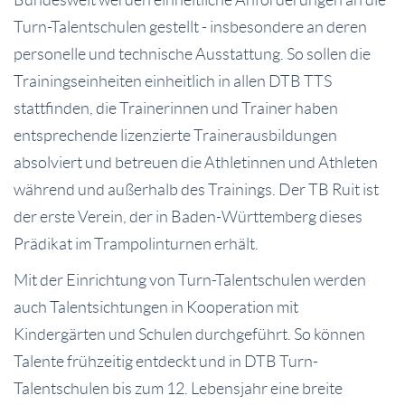
Turn-Talentschulen gestellt - insbesondere an deren
personelle und technische Ausstattung. So sollen die
Trainingseinheiten einheitlich in allen DTB TTS
stattfinden, die Trainerinnen und Trainer haben
entsprechende lizenzierte Trainerausbildungen
absolviert und betreuen die Athletinnen und Athleten
während und außerhalb des Trainings. Der TB Ruit ist
der erste Verein, der in Baden-Württemberg dieses
Prädikat im Trampolinturnen erhält.
Mit der Einrichtung von Turn-Talentschulen werden
auch Talentsichtungen in Kooperation mit
Kindergärten und Schulen durchgeführt. So können
Talente frühzeitig entdeckt und in DTB Turn-
Talentschulen bis zum 12. Lebensjahr eine breite