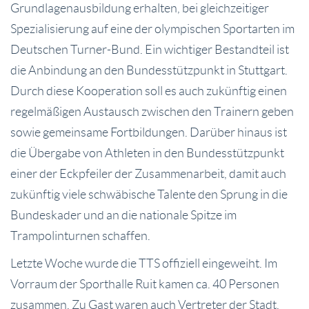
Grundlagenausbildung erhalten, bei gleichzeitiger
Spezialisierung auf eine der olympischen Sportarten im
Deutschen Turner-Bund. Ein wichtiger Bestandteil ist
die Anbindung an den Bundesstützpunkt in Stuttgart.
Durch diese Kooperation soll es auch zukünftig einen
regelmäßigen Austausch zwischen den Trainern geben
sowie gemeinsame Fortbildungen. Darüber hinaus ist
die Übergabe von Athleten in den Bundesstützpunkt
einer der Eckpfeiler der Zusammenarbeit, damit auch
zukünftig viele schwäbische Talente den Sprung in die
Bundeskader und an die nationale Spitze im
Trampolinturnen schaffen.
Letzte Woche wurde die TTS offiziell eingeweiht. Im
Vorraum der Sporthalle Ruit kamen ca. 40 Personen
zusammen. Zu Gast waren auch Vertreter der Stadt,