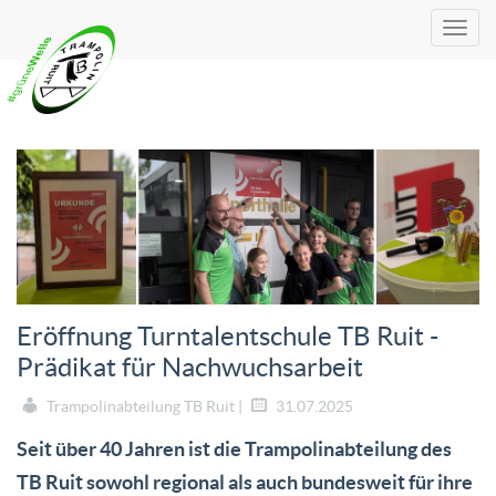
Eröffnung Turntalentschule TB Ruit -
Prädikat für Nachwuchsarbeit
Trampolinabteilung TB Ruit |
31.07.2025
Seit über 40 Jahren ist die Trampolinabteilung des
TB Ruit sowohl regional als auch bundesweit für ihre